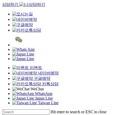
상담하기
이벤트
네이버예약
구글예약
카톡상담
WeChat
WhatsApp
Japan Line
Taiwan Line
Skip
Hit enter to search or ESC to close