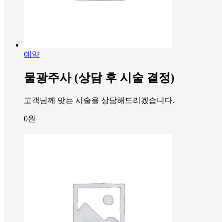
예약
물광주사 (상담 후 시술 결정)
고객님께 맞는 시술을 상담해드리겠습니다.
0
원