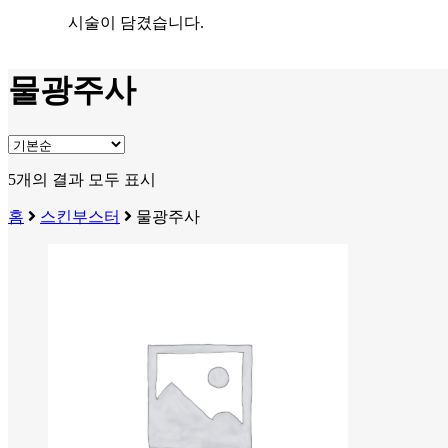
시술이 담겼습니다.
물광주사
5개의 결과 모두 표시
홈
스킨부스터
물광주사