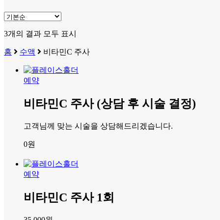
3개의 결과 모두 표시
홈
수액
비타민C 주사
예약
비타민C 주사 (상담 후 시술 결정)
고객님께 맞는 시술을 상담해드리겠습니다.
0
원
예약
비타민C 주사 1회
35,000
원