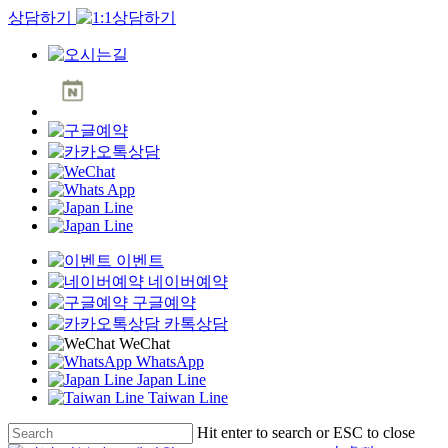
상담하기
Clo
Me
이벤트
네이버예약
구글예약
카톡상담
WeChat
WhatsApp
Japan Line
Taiwan Line
Skip
Hit enter to search or ESC to close