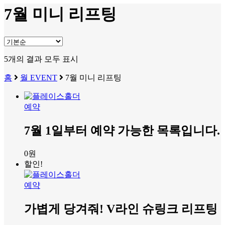
7월 미니 리프팅
5개의 결과 모두 표시
홈
월 EVENT
7월 미니 리프팅
예약
7월 1일부터 예약 가능한 목록입니다.
0
원
할인!
예약
가볍게 당겨줘! V라인 슈링크 리프팅