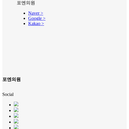
포엔의원
Naver >
Google >
Kakao >
포엔의원
Social