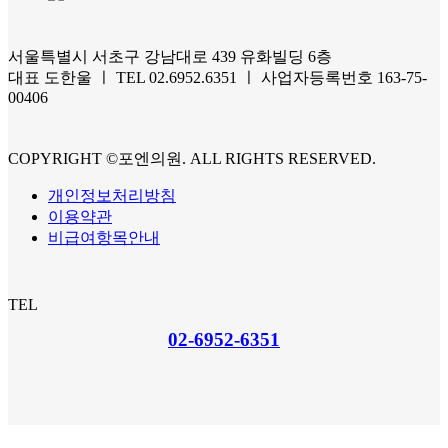
서울특별시 서초구 강남대로 439 유화빌딩 6층
대표 도한울 ㅣ TEL 02.6952.6351 ㅣ 사업자등록번호 163-75-
00406
COPYRIGHT ©포엔의원. ALL RIGHTS RESERVED.
개인정보처리방침
이용약관
비급여항목안내
TEL
02-6952-6351