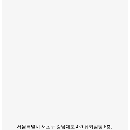
서울특별시 서초구 강남대로 439 유화빌딩 6층,