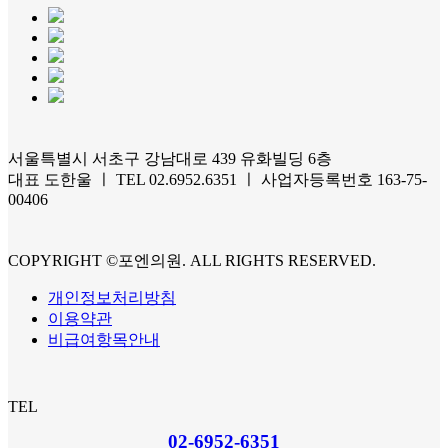
서울특별시 서초구 강남대로 439 유화빌딩 6층
대표 도한울 ㅣ TEL 02.6952.6351 ㅣ 사업자등록번호 163-75-
00406
COPYRIGHT ©포엔의원. ALL RIGHTS RESERVED.
개인정보처리방침
이용약관
비급여항목안내
TEL
02-6952-6351