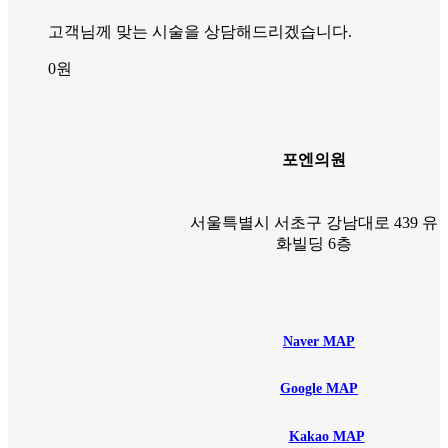
고객님께 맞는 시술을 상담해드리겠습니다.
0
원
포엔의원
서울특별시 서초구 강남대로 439 유
화빌딩 6층
Naver MAP
Google MAP
Kakao MAP