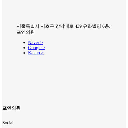
서울특별시 서초구 강남대로 439 유화빌딩 6층,
포엔의원
Naver >
Google >
Kakao >
포엔의원
Social